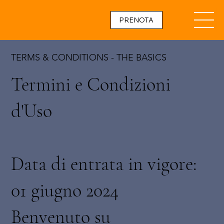
PRENOTA
TERMS & CONDITIONS - THE BASICS
Termini e Condizioni
d'Uso
Data di entrata in vigore:
01 giugno 2024
Benvenuto su