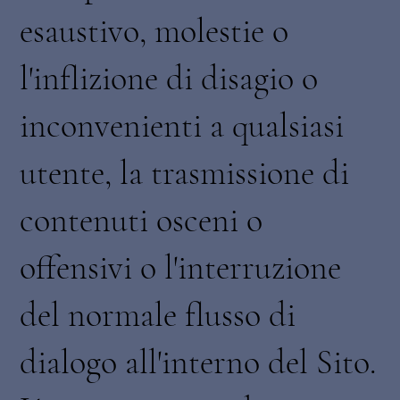
esaustivo, molestie o
l'inflizione di disagio o
inconvenienti a qualsiasi
utente, la trasmissione di
contenuti osceni o
offensivi o l'interruzione
del normale flusso di
dialogo all'interno del Sito.