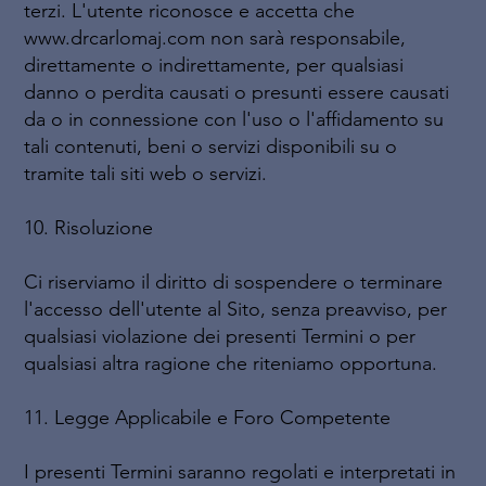
terzi. L'utente riconosce e accetta che
www.drcarlomaj.com non sarà responsabile,
direttamente o indirettamente, per qualsiasi
danno o perdita causati o presunti essere causati
da o in connessione con l'uso o l'affidamento su
tali contenuti, beni o servizi disponibili su o
tramite tali siti web o servizi.
10. Risoluzione
Ci riserviamo il diritto di sospendere o terminare
l'accesso dell'utente al Sito, senza preavviso, per
qualsiasi violazione dei presenti Termini o per
qualsiasi altra ragione che riteniamo opportuna.
11. Legge Applicabile e Foro Competente
I presenti Termini saranno regolati e interpretati in