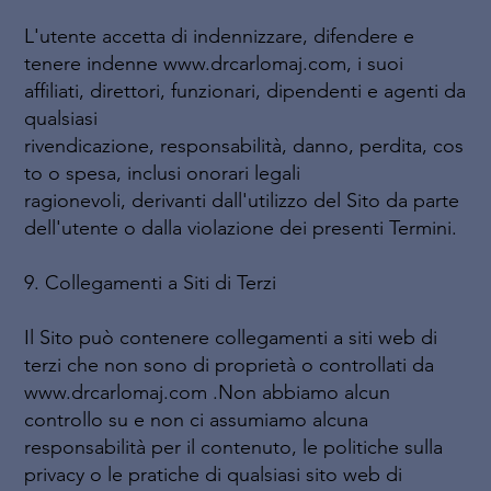
L'utente accetta di indennizzare, difendere e
tenere indenne www.drcarlomaj.com, i suoi
affiliati, direttori, funzionari, dipendenti e agenti da
qualsiasi
rivendicazione, responsabilità, danno, perdita, cos
to o spesa, inclusi onorari legali
ragionevoli, derivanti dall'utilizzo del Sito da parte
dell'utente o dalla violazione dei presenti Termini.
9. Collegamenti a Siti di Terzi
Il Sito può contenere collegamenti a siti web di
terzi che non sono di proprietà o controllati da
www.drcarlomaj.com .Non abbiamo alcun
controllo su e non ci assumiamo alcuna
responsabilità per il contenuto, le politiche sulla
privacy o le pratiche di qualsiasi sito web di