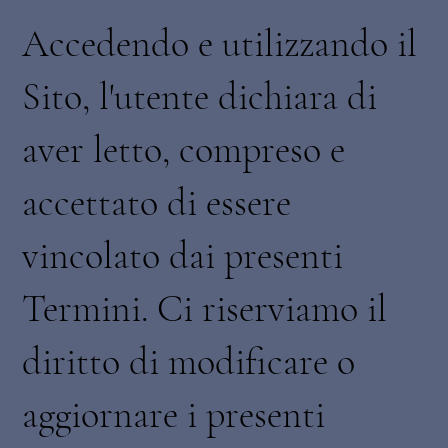
Accedendo e utilizzando il
Sito, l'utente dichiara di
aver letto, compreso e
accettato di essere
vincolato dai presenti
Termini. Ci riserviamo il
diritto di modificare o
aggiornare i presenti