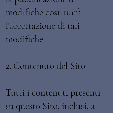
modifiche costituirà
l'accettazione di tali
modifiche.
2. Contenuto del Sito
Tutti i contenuti presenti
su questo Sito, inclusi, a