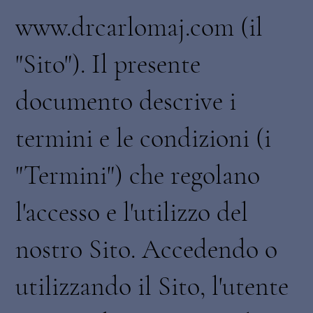
www.drcarlomaj.com (il
"Sito"). Il presente
documento descrive i
termini e le condizioni (i
"Termini") che regolano
l'accesso e l'utilizzo del
nostro Sito. Accedendo o
utilizzando il Sito, l'utente