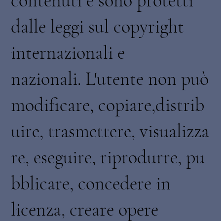
contenuti e sono protetti
dalle leggi sul copyright
internazionali e
nazionali. L'utente non può
modificare, copiare,distrib
uire, trasmettere, visualizza
re, eseguire, riprodurre, pu
bblicare, concedere in
licenza, creare opere