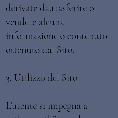
derivate da,trasferire o
vendere alcuna
informazione o contenuto
ottenuto dal Sito.
3. Utilizzo del Sito
L'utente si impegna a