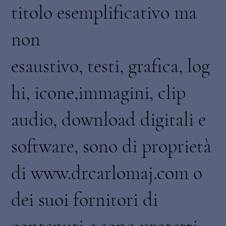
titolo esemplificativo ma
non
esaustivo, testi, grafica, log
hi, icone,immagini, clip
audio, download digitali e
software, sono di proprietà
di www.drcarlomaj.com o
dei suoi fornitori di