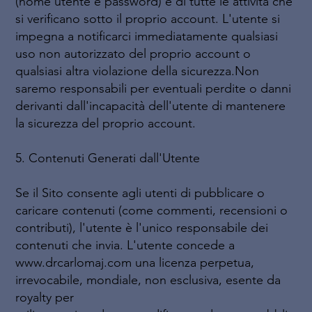
(nome utente e password) e di tutte le attività che
si verificano sotto il proprio account. L'utente si
impegna a notificarci immediatamente qualsiasi
uso non autorizzato del proprio account o
qualsiasi altra violazione della sicurezza.Non
saremo responsabili per eventuali perdite o danni
derivanti dall'incapacità dell'utente di mantenere
la sicurezza del proprio account.
5. Contenuti Generati dall'Utente
Se il Sito consente agli utenti di pubblicare o
caricare contenuti (come commenti, recensioni o
contributi), l'utente è l'unico responsabile dei
contenuti che invia. L'utente concede a
www.drcarlomaj.com una licenza perpetua,
irrevocabile, mondiale, non esclusiva, esente da
royalty per