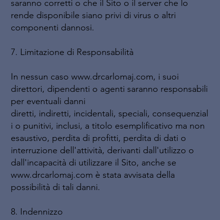
saranno corretti o che il Sito o il server che lo
rende disponibile siano privi di virus o altri
componenti dannosi.
7. Limitazione di Responsabilità
In nessun caso www.drcarlomaj.com, i suoi
direttori, dipendenti o agenti saranno responsabili
per eventuali danni
diretti, indiretti, incidentali, speciali, consequenzial
i o punitivi, inclusi, a titolo esemplificativo ma non
esaustivo, perdita di profitti, perdita di dati o
interruzione dell'attività, derivanti dall'utilizzo o
dall'incapacità di utilizzare il Sito, anche se
www.drcarlomaj.com è stata avvisata della
possibilità di tali danni.
8. Indennizzo