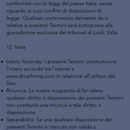
conformità con le leggi del paese Italia, senza
riguardo ai suoi conflitti di disposizioni di
legge. Qualsiasi controversia derivante da o
relativa ai presenti Termini sarà sottoposta alla
giurisdizione esclusiva dei tribunali di Lodi, Italia.
12. Varie
Intero Accordo: I presenti Termini costituiscono
l'intero accordo tra l'utente e
www.drcarlomaj.com
in relazione all'utilizzo del
Sito.
Rinuncia: La nostra incapacità di far valere
qualsiasi diritto o disposizione dei presenti Termini
non costituirà una rinuncia a tale diritto o
disposizione.
Separabilità: Se una qualsiasi disposizione dei
presenti Termini è ritenuta non valida o