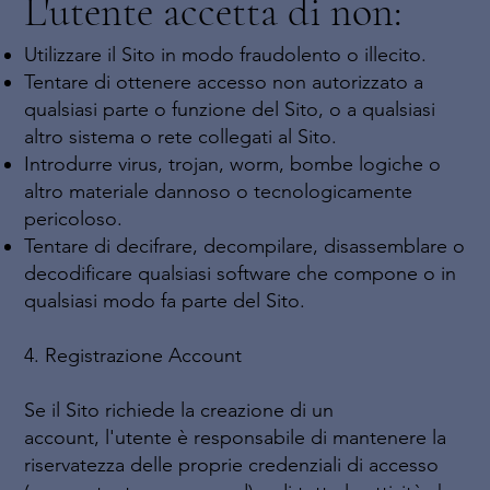
L'utente accetta di non:
Utilizzare il Sito in modo fraudolento o illecito.
Tentare di ottenere accesso non autorizzato a
qualsiasi parte o funzione del Sito, o a qualsiasi
altro sistema o rete collegati al Sito.
Introdurre virus, trojan, worm, bombe logiche o
altro materiale dannoso o tecnologicamente
pericoloso.
Tentare di decifrare, decompilare, disassemblare o
decodificare qualsiasi software che compone o in
qualsiasi modo fa parte del Sito.
4. Registrazione Account
Se il Sito richiede la creazione di un
account, l'utente è responsabile di mantenere la
riservatezza delle proprie credenziali di accesso