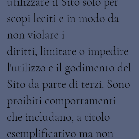
utilizzare il Sito solo per
scopi leciti e in modo da
non violare i
diritti, limitare o impedire
l'utilizzo e il godimento del
Sito da parte di terzi. Sono
proibiti comportamenti
che includano, a titolo
esemplificativo ma non