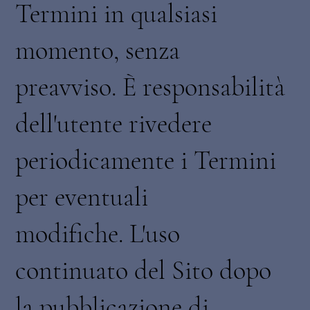
Termini in qualsiasi
momento, senza
preavviso. È responsabilità
dell'utente rivedere
periodicamente i Termini
per eventuali
modifiche. L'uso
continuato del Sito dopo
la pubblicazione di