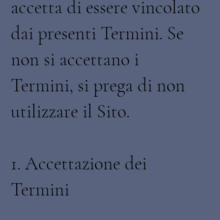
accetta di essere vincolato
dai presenti Termini. Se
non si accettano i
Termini, si prega di non
utilizzare il Sito.
1. Accettazione dei
Termini